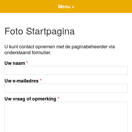
Menu +
Foto Startpagina
U kunt contact opnemen met de paginabeheerder via
onderstaand formulier.
Uw naam
*
Uw e-mailadres
*
Uw vraag of opmerking
*